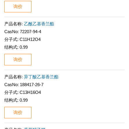
询价
产品名称:
乙酰乙基香兰酯
CasNo:
72207-94-4
分子式:
C11H12O4
结构式:
0.99
询价
产品名称:
异丁酸乙基香兰酯
CasNo:
188417-26-7
分子式:
C13H16O4
结构式:
0.99
询价