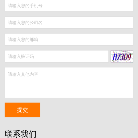
提交
联系我们