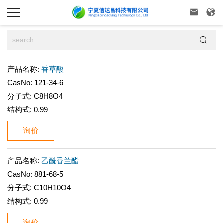



产品名称:
香草酸
CasNo:
121-34-6
分子式:
C8H8O4
结构式:
0.99
询价
产品名称:
乙酰香兰酯
CasNo:
881-68-5
分子式:
C10H10O4
结构式:
0.99
询价