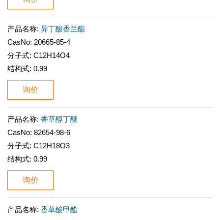
产品名称:
异丁酸香兰酯
CasNo:
20665-85-4
分子式:
C12H14O4
结构式:
0.99
询价
产品名称:
香草醇丁醚
CasNo:
82654-98-6
分子式:
C12H18O3
结构式:
0.99
询价
产品名称:
香草酸甲酯