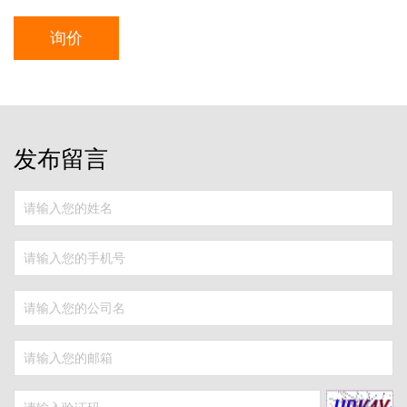
询价
发布留言