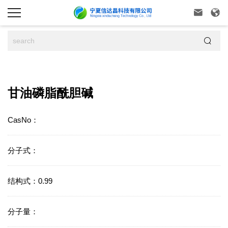



甘油磷脂酰胆碱
CasNo：
分子式：
结构式：0.99
分子量：